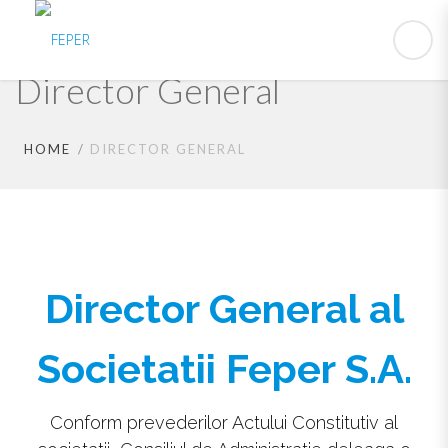
Director General
HOME
DIRECTOR GENERAL
Director General al
Societatii Feper S.A.
Conform prevederilor Actului Constitutiv al