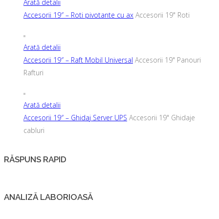
Arată detalii
Accesorii 19″ – Roti pivotante cu ax
Accesorii 19" Roti
Arată detalii
Accesorii 19″ – Raft Mobil Universal
Accesorii 19" Panouri
Rafturi
Arată detalii
Accesorii 19″ – Ghidaj Server UPS
Accesorii 19" Ghidaje
cabluri
RĂSPUNS RAPID
ANALIZĂ LABORIOASĂ