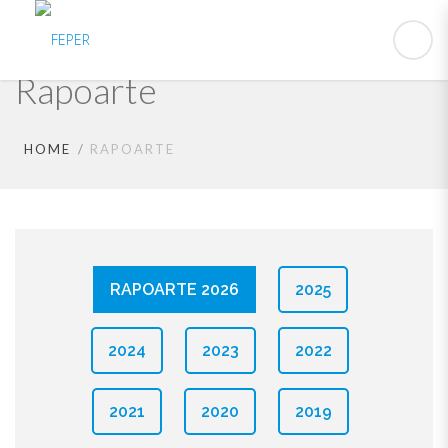
Rapoarte
HOME
RAPOARTE
RAPOARTE 2026
2025
2024
2023
2022
2021
2020
2019