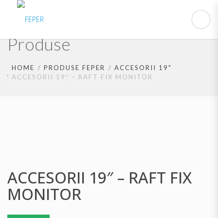
Produse
HOME
PRODUSE FEPER
ACCESORII 19"
ACCESORII 19″ – RAFT FIX MONITOR
ACCESORII 19″ – RAFT FIX
MONITOR