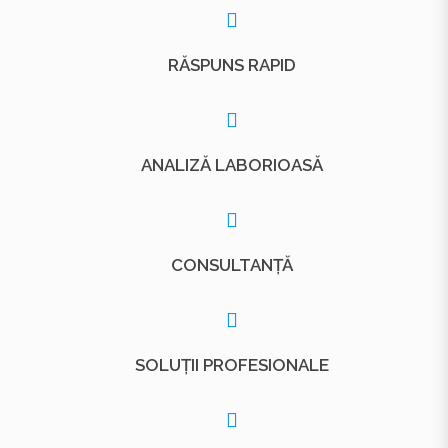
RĂSPUNS RAPID
ANALIZĂ LABORIOASĂ
CONSULTANȚĂ
SOLUȚII PROFESIONALE