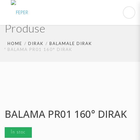
Produse
HOME
DIRAK
BALAMALE DIRAK
BALAMA PR01 160° DIRAK
BALAMA PR01 160° DIRAK
În stoc