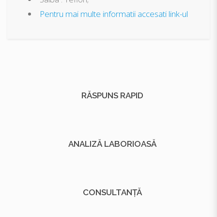
Pentru mai multe informatii accesati link-ul
RĂSPUNS RAPID
ANALIZĂ LABORIOASĂ
CONSULTANȚĂ