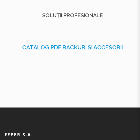
SOLUȚII PROFESIONALE
CATALOG PDF RACKURI SI ACCESORII
FEPER S.A.